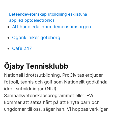
Beteendevetenskap utbildning eskilstuna
applied optoelectronics
Att handleda inom demensomsorgen
Ogonkliniker goteborg
Cafe 247
Öjaby Tennisklubb
Nationell Idrottsutbildning. ProCivitas erbjuder
fotboll, tennis och golf som Nationellt godkända
idrottsutbildningar (NIU).
Samhällsvetenskapsprogrammet eller –Vi
kommer att satsa hårt på att knyta barn och
ungdomar till oss, säger han. Vi hoppas verkligen