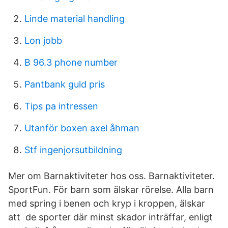
Linde material handling
Lon jobb
B 96.3 phone number
Pantbank guld pris
Tips pa intressen
Utanför boxen axel åhman
Stf ingenjorsutbildning
Mer om Barnaktiviteter hos oss. Barnaktiviteter.
SportFun. För barn som älskar rörelse. Alla barn
med spring i benen och kryp i kroppen, älskar
att de sporter där minst skador inträffar, enligt